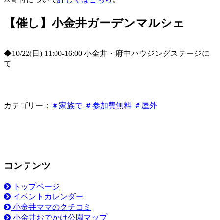
【催し】小金井ガーデンマルシェ
◆10/22(日) 11:00-16:00 小金井・府中ハウジングステージに
て
カテゴリー：
＃家族で
＃参加費無料
＃屋外
コンテンツ
トップページ
イベントカレンダー
小金井ママのクチコミ
小金井おでかけ公園マップ