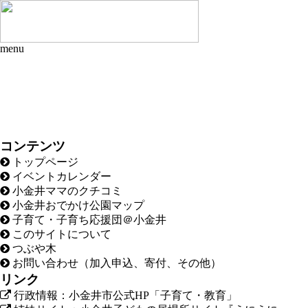
menu
コンテンツ
トップページ
イベントカレンダー
小金井ママのクチコミ
小金井おでかけ公園マップ
子育て・子育ち応援団＠小金井
このサイトについて
つぶや木
お問い合わせ（加入申込、寄付、その他）
リンク
行政情報：小金井市公式HP「子育て・教育」