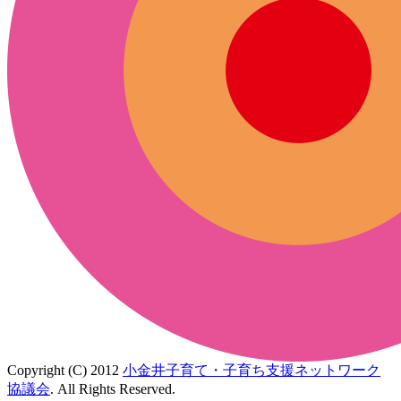
Copyright (C) 2012
小金井子育て・子育ち支援ネットワーク
協議会
. All Rights Reserved.