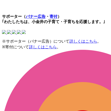
サポーター（
バナー広告
・
寄付
）
｢わたしたちは、小金井の子育て・子育ちを応援します。｣
※サポーター（バナー広告）について
詳しくはこちら
。
※寄付について
詳しくはこちら
。