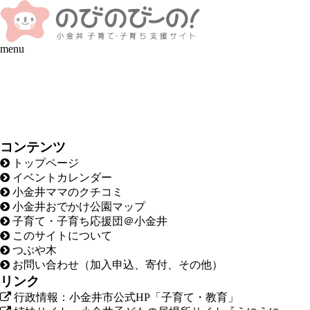
menu
コンテンツ
トップページ
イベントカレンダー
小金井ママのクチコミ
小金井おでかけ公園マップ
子育て・子育ち応援団＠小金井
このサイトについて
つぶや木
お問い合わせ（加入申込、寄付、その他）
リンク
行政情報：小金井市公式HP「子育て・教育」