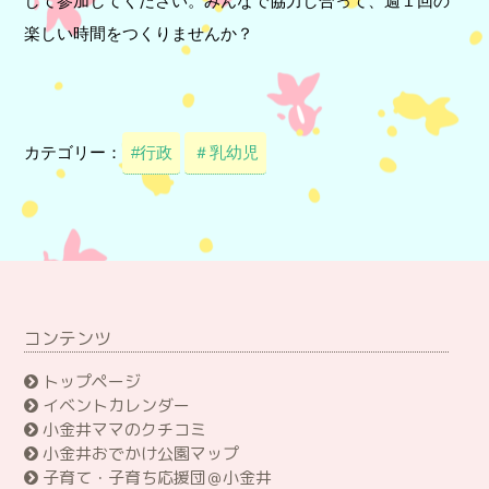
して参加してください。みんなで協力し合って、週１回の
楽しい時間をつくりませんか？
カテゴリー：
#行政
＃乳幼児
コンテンツ
トップページ
イベントカレンダー
小金井ママのクチコミ
小金井おでかけ公園マップ
子育て・子育ち応援団＠小金井